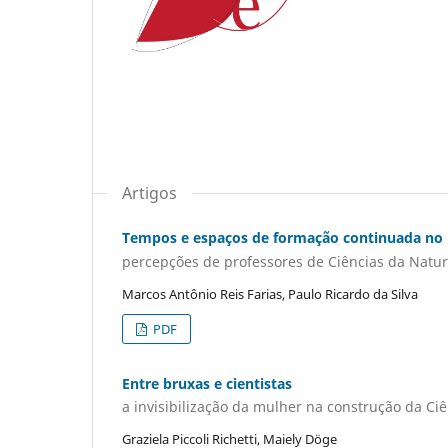
Artigos
Tempos e espaços de formação continuada no
percepções de professores de Ciências da Natu
Marcos Antônio Reis Farias, Paulo Ricardo da Silva
PDF
Entre bruxas e cientistas
a invisibilização da mulher na construção da Ciê
Graziela Piccoli Richetti, Maiely Döge