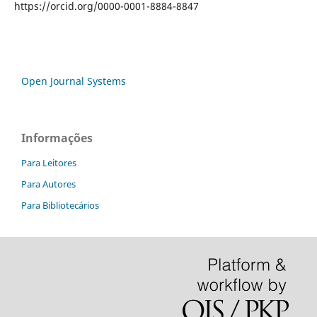
https://orcid.org/0000-0001-8884-8847
Open Journal Systems
Informações
Para Leitores
Para Autores
Para Bibliotecários