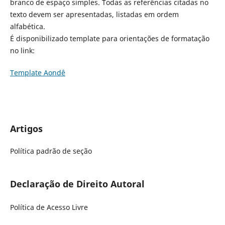
branco de espaço simples. Todas as referências citadas no
texto devem ser apresentadas, listadas em ordem
alfabética.
É disponibilizado template para orientações de formatação
no link:
Template Aondê
Artigos
Política padrão de seção
Declaração de Direito Autoral
Política de Acesso Livre