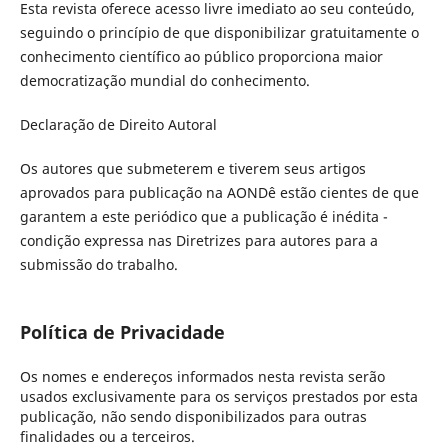
Esta revista oferece acesso livre imediato ao seu conteúdo,
seguindo o princípio de que disponibilizar gratuitamente o
conhecimento científico ao público proporciona maior
democratização mundial do conhecimento.
Declaração de Direito Autoral
Os autores que submeterem e tiverem seus artigos
aprovados para publicação na AONDê estão cientes de que
garantem a este periódico que a publicação é inédita -
condição expressa nas Diretrizes para autores para a
submissão do trabalho.
Política de Privacidade
Os nomes e endereços informados nesta revista serão
usados exclusivamente para os serviços prestados por esta
publicação, não sendo disponibilizados para outras
finalidades ou a terceiros.