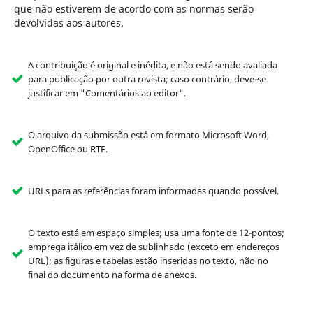
que não estiverem de acordo com as normas serão
devolvidas aos autores.
A contribuição é original e inédita, e não está sendo avaliada
para publicação por outra revista; caso contrário, deve-se
justificar em "Comentários ao editor".
O arquivo da submissão está em formato Microsoft Word,
OpenOffice ou RTF.
URLs para as referências foram informadas quando possível.
O texto está em espaço simples; usa uma fonte de 12-pontos;
emprega itálico em vez de sublinhado (exceto em endereços
URL); as figuras e tabelas estão inseridas no texto, não no
final do documento na forma de anexos.