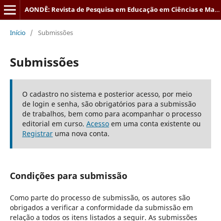
AONDÊ: Revista de Pesquisa em Educação em Ciências e Matemática
Início
/
Submissões
Submissões
O cadastro no sistema e posterior acesso, por meio
de login e senha, são obrigatórios para a submissão
de trabalhos, bem como para acompanhar o processo
editorial em curso.
Acesso
em uma conta existente ou
Registrar
uma nova conta.
Condições para submissão
Como parte do processo de submissão, os autores são
obrigados a verificar a conformidade da submissão em
relação a todos os itens listados a seguir. As submissões