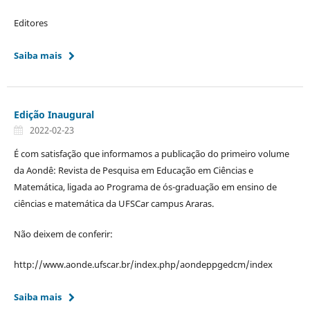
Editores
Saiba mais
Edição Inaugural
2022-02-23
É com satisfação que informamos a publicação do primeiro volume
da Aondê: Revista de Pesquisa em Educação em Ciências e
Matemática, ligada ao Programa de ós-graduação em ensino de
ciências e matemática da UFSCar campus Araras.
Não deixem de conferir:
http://www.aonde.ufscar.br/index.php/aondeppgedcm/index
Saiba mais