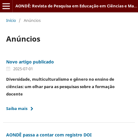
AONDÊ: Revista de Pesquisa em Educação em Ciências e Matemática
Início
/
Anúncios
Anúncios
Novo artigo publicado
2025-07-01
Diversidade, multiculturalismo e gênero no ensino de
ciências: um olhar para as pesquisas sobre a formação
docente
Saiba mais
AONDÊ passa a contar com registro DOI