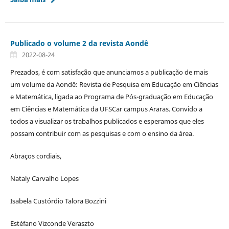
Publicado o volume 2 da revista Aondê
2022-08-24
Prezados, é com satisfação que anunciamos a publicação de mais
um volume da Aondê: Revista de Pesquisa em Educação em Ciências
e Matemática, ligada ao Programa de Pós-graduação em Educação
em Ciências e Matemática da UFSCar campus Araras. Convido a
todos a visualizar os trabalhos publicados e esperamos que eles
possam contribuir com as pesquisas e com o ensino da área.
Abraços cordiais,
Nataly Carvalho Lopes
Isabela Custórdio Talora Bozzini
Estéfano Vizconde Veraszto