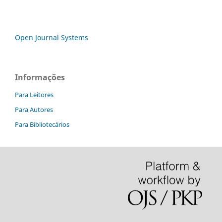
Open Journal Systems
Informações
Para Leitores
Para Autores
Para Bibliotecários