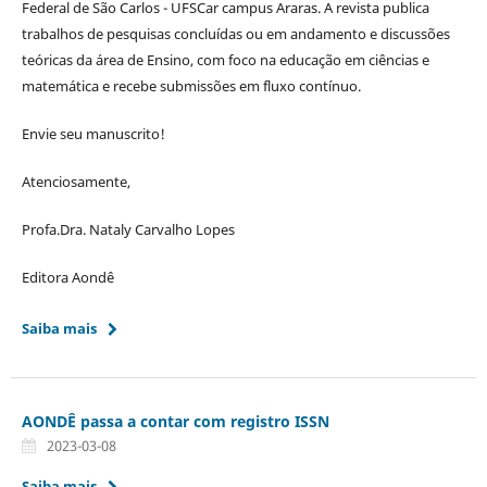
Federal de São Carlos - UFSCar campus Araras. A revista publica
trabalhos de pesquisas concluídas ou em andamento e discussões
teóricas da área de Ensino, com foco na educação em ciências e
matemática e recebe submissões em fluxo contínuo.
Envie seu manuscrito!
Atenciosamente,
Profa.Dra. Nataly Carvalho Lopes
Editora Aondê
Saiba mais
AONDÊ passa a contar com registro ISSN
2023-03-08
Saiba mais