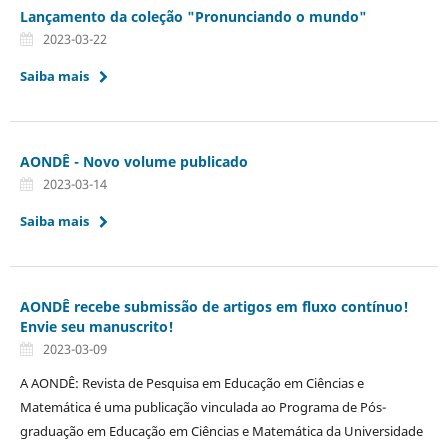
Lançamento da coleção "Pronunciando o mundo"
2023-03-22
Saiba mais
AONDÊ - Novo volume publicado
2023-03-14
Saiba mais
AONDÊ recebe submissão de artigos em fluxo contínuo!
Envie seu manuscrito!
2023-03-09
A AONDÊ: Revista de Pesquisa em Educação em Ciências e
Matemática é uma publicação vinculada ao Programa de Pós-
graduação em Educação em Ciências e Matemática da Universidade