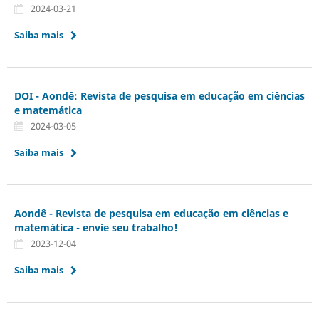
2024-03-21
Saiba mais
DOI - Aondê: Revista de pesquisa em educação em ciências
e matemática
2024-03-05
Saiba mais
Aondê - Revista de pesquisa em educação em ciências e
matemática - envie seu trabalho!
2023-12-04
Saiba mais