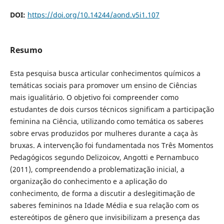
DOI:
https://doi.org/10.14244/aond.v5i1.107
Resumo
Esta pesquisa busca articular conhecimentos químicos a
temáticas sociais para promover um ensino de Ciências
mais igualitário. O objetivo foi compreender como
estudantes de dois cursos técnicos significam a participação
feminina na Ciência, utilizando como temática os saberes
sobre ervas produzidos por mulheres durante a caça às
bruxas. A intervenção foi fundamentada nos Três Momentos
Pedagógicos segundo Delizoicov, Angotti e Pernambuco
(2011), compreendendo a problematização inicial, a
organização do conhecimento e a aplicação do
conhecimento, de forma a discutir a deslegitimação de
saberes femininos na Idade Média e sua relação com os
estereótipos de gênero que invisibilizam a presença das