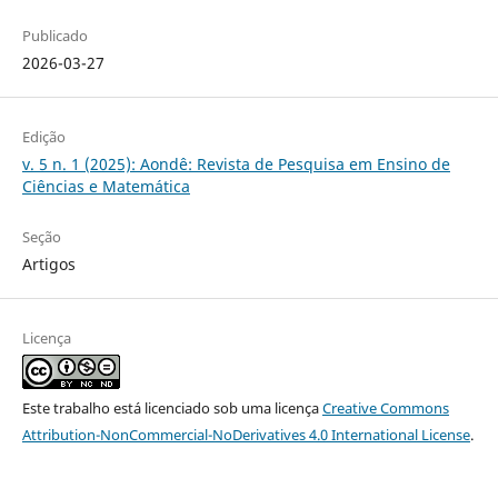
Publicado
2026-03-27
Edição
v. 5 n. 1 (2025): Aondê: Revista de Pesquisa em Ensino de
Ciências e Matemática
Seção
Artigos
Licença
Este trabalho está licenciado sob uma licença
Creative Commons
Attribution-NonCommercial-NoDerivatives 4.0 International License
.