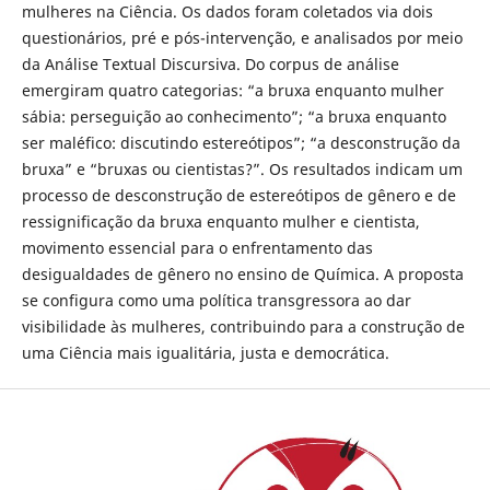
mulheres na Ciência. Os dados foram coletados via dois
questionários, pré e pós-intervenção, e analisados por meio
da Análise Textual Discursiva. Do corpus de análise
emergiram quatro categorias: “a bruxa enquanto mulher
sábia: perseguição ao conhecimento”; “a bruxa enquanto
ser maléfico: discutindo estereótipos”; “a desconstrução da
bruxa” e “bruxas ou cientistas?”. Os resultados indicam um
processo de desconstrução de estereótipos de gênero e de
ressignificação da bruxa enquanto mulher e cientista,
movimento essencial para o enfrentamento das
desigualdades de gênero no ensino de Química. A proposta
se configura como uma política transgressora ao dar
visibilidade às mulheres, contribuindo para a construção de
uma Ciência mais igualitária, justa e democrática.