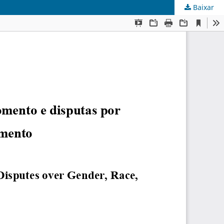
Baixar