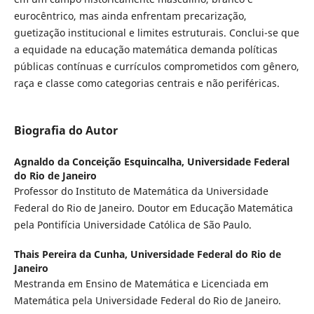
eurocêntrico, mas ainda enfrentam precarização,
guetização institucional e limites estruturais. Conclui-se que
a equidade na educação matemática demanda políticas
públicas contínuas e currículos comprometidos com gênero,
raça e classe como categorias centrais e não periféricas.
Biografia do Autor
Agnaldo da Conceição Esquincalha,
Universidade Federal
do Rio de Janeiro
Professor do Instituto de Matemática da Universidade
Federal do Rio de Janeiro. Doutor em Educação Matemática
pela Pontifícia Universidade Católica de São Paulo.
Thais Pereira da Cunha,
Universidade Federal do Rio de
Janeiro
Mestranda em Ensino de Matemática e Licenciada em
Matemática pela Universidade Federal do Rio de Janeiro.