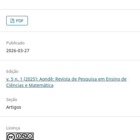
PDF
Publicado
2026-03-27
Edição
v. 5 n. 1 (2025): Aondê: Revista de Pesquisa em Ensino de
Ciências e Matemática
Seção
Artigos
Licença