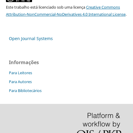
Este trabalho está licenciado sob uma licença
Creative Commons
Attribution-NonCommercial-NoDerivatives 4.0 International License
.
Open Journal Systems
Informações
Para Leitores
Para Autores
Para Bibliotecários